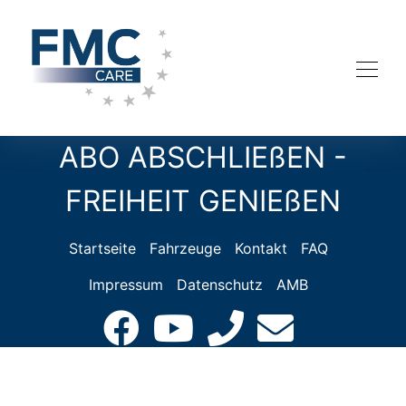
ABO ABSCHLIEßEN -
FREIHEIT GENIEßEN
Startseite
Fahrzeuge
Kontakt
FAQ
Impressum
Datenschutz
AMB