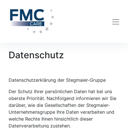
Datenschutz
Datenschutzerklärung der Stegmaier-Gruppe
Der Schutz Ihrer persönlichen Daten hat bei uns
oberste Priorität. Nachfolgend informieren wir Sie
darüber, wie die Gesellschaften der Stegmaier-
Unternehmensgruppe Ihre Daten verarbeiten und
welche Rechte Ihnen hinsichtlich dieser
Datenverarbeitung zustehen.