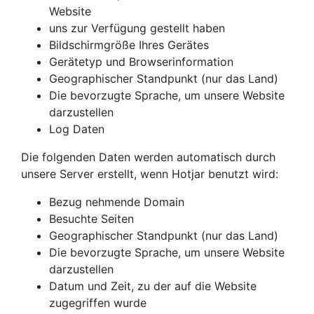
Website
uns zur Verfügung gestellt haben
Bildschirmgröße Ihres Gerätes
Gerätetyp und Browserinformation
Geographischer Standpunkt (nur das Land)
Die bevorzugte Sprache, um unsere Website
darzustellen
Log Daten
Die folgenden Daten werden automatisch durch
unsere Server erstellt, wenn Hotjar benutzt wird:
Bezug nehmende Domain
Besuchte Seiten
Geographischer Standpunkt (nur das Land)
Die bevorzugte Sprache, um unsere Website
darzustellen
Datum und Zeit, zu der auf die Website
zugegriffen wurde