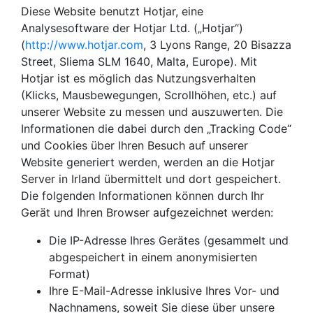
Diese Website benutzt Hotjar, eine
Analysesoftware der Hotjar Ltd. („Hotjar“)
(
http://www.hotjar.com
, 3 Lyons Range, 20 Bisazza
Street, Sliema SLM 1640, Malta, Europe). Mit
Hotjar ist es möglich das Nutzungsverhalten
(Klicks, Mausbewegungen, Scrollhöhen, etc.) auf
unserer Website zu messen und auszuwerten. Die
Informationen die dabei durch den „Tracking Code“
und Cookies über Ihren Besuch auf unserer
Website generiert werden, werden an die Hotjar
Server in Irland übermittelt und dort gespeichert.
Die folgenden Informationen können durch Ihr
Gerät und Ihren Browser aufgezeichnet werden:
Die IP-Adresse Ihres Gerätes (gesammelt und
abgespeichert in einem anonymisierten
Format)
Ihre E-Mail-Adresse inklusive Ihres Vor- und
Nachnamens, soweit Sie diese über unsere