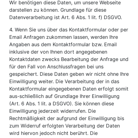
Wir benötigen diese Daten, um unsere Webseite
darstellen zu können. Grundlage für diese
Datenverarbeitung ist Art. 6 Abs. 1 lit. f) DSGVO.
4. Wenn Sie uns über das Kontaktformular oder per
Email Anfragen zukommen lassen, werden Ihre
Angaben aus dem Kontaktformular bzw. Email
inklusive der von Ihnen dort angegebenen
Kontaktdaten zwecks Bearbeitung der Anfrage und
für den Fall von Anschlussfragen bei uns
gespeichert. Diese Daten geben wir nicht ohne Ihre
Einwilligung weiter. Die Verarbeitung der in das
Kontaktformular eingegebenen Daten erfolgt somit
aus-schließlich auf Grundlage Ihrer Einwilligung
(Art. 6 Abs. 1 lit. a DSGVO). Sie können diese
Einwilligung jederzeit widerrufen. Die
Rechtmäßigkeit der aufgrund der Einwilligung bis
zum Widerruf erfolgten Verarbeitung der Daten
wird hiervon jedoch nicht berührt. Die