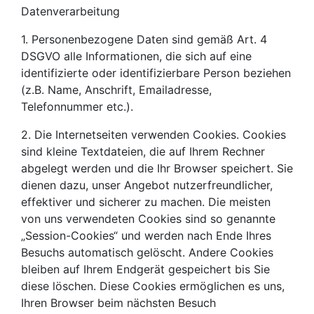
Datenverarbeitung
1. Personenbezogene Daten sind gemäß Art. 4
DSGVO alle Informationen, die sich auf eine
identifizierte oder identifizierbare Person beziehen
(z.B. Name, Anschrift, Emailadresse,
Telefonnummer etc.).
2. Die Internetseiten verwenden Cookies. Cookies
sind kleine Textdateien, die auf Ihrem Rechner
abgelegt werden und die Ihr Browser speichert. Sie
dienen dazu, unser Angebot nutzerfreundlicher,
effektiver und sicherer zu machen. Die meisten
von uns verwendeten Cookies sind so genannte
„Session-Cookies“ und werden nach Ende Ihres
Besuchs automatisch gelöscht. Andere Cookies
bleiben auf Ihrem Endgerät gespeichert bis Sie
diese löschen. Diese Cookies ermöglichen es uns,
Ihren Browser beim nächsten Besuch