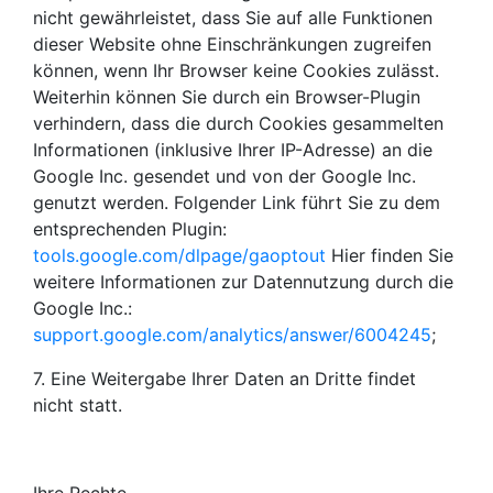
nicht gewährleistet, dass Sie auf alle Funktionen
dieser Website ohne Einschränkungen zugreifen
können, wenn Ihr Browser keine Cookies zulässt.
Weiterhin können Sie durch ein Browser-Plugin
verhindern, dass die durch Cookies gesammelten
Informationen (inklusive Ihrer IP-Adresse) an die
Google Inc. gesendet und von der Google Inc.
genutzt werden. Folgender Link führt Sie zu dem
entsprechenden Plugin:
tools.google.com/dlpage/gaoptout
Hier finden Sie
weitere Informationen zur Datennutzung durch die
Google Inc.:
support.google.com/analytics/answer/6004245
;
7. Eine Weitergabe Ihrer Daten an Dritte findet
nicht statt.