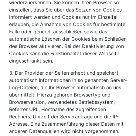
wiederzuerkennen. Sie können Ihren Browser so
einstellen, dass Sie über das Setzen von Cookies
informiert werden und Cookies nur im Einzelfall
erlauben, die Annahme von Cookies für bestimmte
Fälle oder generell ausschließen sowie das
automatische Löschen der Cookies beim Schließen
des Browser aktivieren. Bei der Deaktivierung von
Cookies kann die Funktionalität dieser Webseite
eingeschränkt sein.
3. Der Provider der Seiten erhebt und speichert
automatisch Informationen in so genannten Server-
Log-Dateien, die Ihr Browser automatisch an uns
übermittelt. Hierzu gehören Browsertyp und
Browserversion, verwendetes Betriebssystem,
Referrer URL, Hostname des zugreifenden
Rechners, Uhrzeit der Serveranfrage und die IP-
Adresse. Eine Zusammenführung dieser Daten mit
anderen Datenquellen wird nicht vorgenommen.