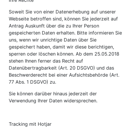
Ihre Rechte
Soweit Sie von einer Datenerhebung auf unserer
Webseite betroffen sind, können Sie jederzeit auf
Antrag Auskunft über die zu Ihrer Person
gespeicherten Daten erhalten. Bitte informieren Sie
uns, wenn wir unrichtige Daten über Sie
gespeichert haben, damit wir diese berichtigen,
sperren oder löschen können. Ab dem 25.05.2018
stehen Ihnen ferner das Recht auf
Datenübertragbarkeit (Art. 20 DSGVO) und das
Beschwerderecht bei einer Aufsichtsbehörde (Art.
77 Abs. 1 DSGVO) zu.
Sie können darüber hinaus jederzeit der
Verwendung Ihrer Daten widersprechen.
Tracking mit Hotjar