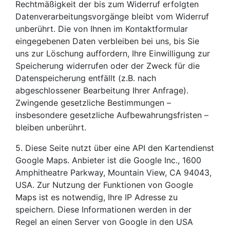
Rechtmäßigkeit der bis zum Widerruf erfolgten
Datenverarbeitungsvorgänge bleibt vom Widerruf
unberührt. Die von Ihnen im Kontaktformular
eingegebenen Daten verbleiben bei uns, bis Sie
uns zur Löschung auffordern, Ihre Einwilligung zur
Speicherung widerrufen oder der Zweck für die
Datenspeicherung entfällt (z.B. nach
abgeschlossener Bearbeitung Ihrer Anfrage).
Zwingende gesetzliche Bestimmungen –
insbesondere gesetzliche Aufbewahrungsfristen –
bleiben unberührt.
5. Diese Seite nutzt über eine API den Kartendienst
Google Maps. Anbieter ist die Google Inc., 1600
Amphitheatre Parkway, Mountain View, CA 94043,
USA. Zur Nutzung der Funktionen von Google
Maps ist es notwendig, Ihre IP Adresse zu
speichern. Diese Informationen werden in der
Regel an einen Server von Google in den USA