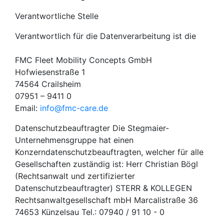
Verantwortliche Stelle
Verantwortlich für die Datenverarbeitung ist die
FMC Fleet Mobility Concepts GmbH
Hofwiesenstraße 1
74564 Crailsheim
07951 – 9411 0
Email:
info@fmc-care.de
Datenschutzbeauftragter Die Stegmaier-
Unternehmensgruppe hat einen
Konzerndatenschutzbeauftragten, welcher für alle
Gesellschaften zuständig ist: Herr Christian Bögl
(Rechtsanwalt und zertifizierter
Datenschutzbeauftragter) STERR & KOLLEGEN
Rechtsanwaltgesellschaft mbH Marcalistraße 36
74653 Künzelsau Tel.: 07940 / 91 10 - 0