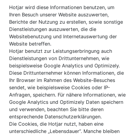
Hotjar wird diese Informationen benutzen, um
Ihren Besuch unserer Website auszuwerten,
Berichte der Nutzung zu erstellen, sowie sonstige
Dienstleistungen auszuwerten, die die
Websitebenutzung und Internetauswertung der
Website betreffen.
Hotjar benutzt zur Leistungserbringung auch
Dienstleistungen von Drittunternehmen, wie
beispielsweise Google Analytics und Optimizely.
Diese Drittunternehmer können Informationen, die
Ihr Browser im Rahmen des Website-Besuches
sendet, wie beispielsweise Cookies oder IP-
Anfragen, speichern. Für nähere Informationen, wie
Google Analytics und Optimizely Daten speichern
und verwenden, beachten Sie bitte deren
entsprechende Datenschutzerklärungen.
Die Cookies, die Hotjar nutzt, haben eine
unterschiedliche „Lebensdauer“. Manche bleiben