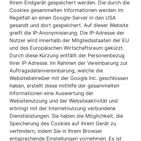
Ihrem Endgerät gespeichert werden. Die durch die
Cookies gesammelten Informationen werden im
Regelfall an einen Google-Server in den USA
gesandt und dort gespeichert. Auf dieser Website
greift die IP-Anonymisierung. Die IP-Adresse der
Nutzer wird innerhalb der Mitgliedsstaaten der EU
und des Europäischen Wirtschaftsraum gekürzt.
Durch diese Kürzung entfällt der Personenbezug
Ihrer IP-Adresse. Im Rahmen der Vereinbarung zur
Auftragsdatenvereinbarung, welche die
Websitebetreiber mit der Google Inc. geschlossen
haben, erstellt diese mithilfe der gesammelten
Informationen eine Auswertung der
Websitenutzung und der Websiteaktivität und
erbringt mit der Internetnutzung verbundene
Dienstleistungen. Sie haben die Möglichkeit, die
Speicherung des Cookies auf Ihrem Gerät zu
verhindern, indem Sie in Ihrem Browser
entsprechende Einstellungen vornehmen. Es ist