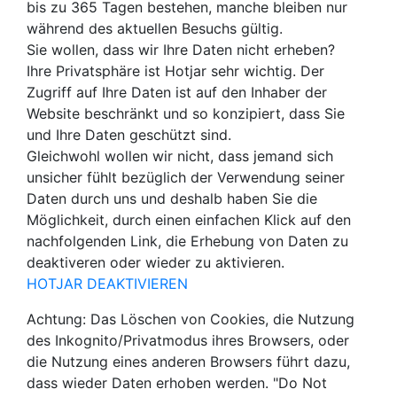
bis zu 365 Tagen bestehen, manche bleiben nur
während des aktuellen Besuchs gültig.
Sie wollen, dass wir Ihre Daten nicht erheben?
Ihre Privatsphäre ist Hotjar sehr wichtig. Der
Zugriff auf Ihre Daten ist auf den Inhaber der
Website beschränkt und so konzipiert, dass Sie
und Ihre Daten geschützt sind.
Gleichwohl wollen wir nicht, dass jemand sich
unsicher fühlt bezüglich der Verwendung seiner
Daten durch uns und deshalb haben Sie die
Möglichkeit, durch einen einfachen Klick auf den
nachfolgenden Link, die Erhebung von Daten zu
deaktiveren oder wieder zu aktivieren.
HOTJAR DEAKTIVIEREN
Achtung: Das Löschen von Cookies, die Nutzung
des Inkognito/Privatmodus ihres Browsers, oder
die Nutzung eines anderen Browsers führt dazu,
dass wieder Daten erhoben werden. "Do Not