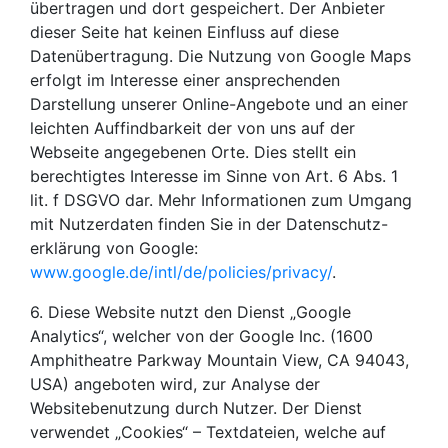
übertragen und dort gespeichert. Der Anbieter
dieser Seite hat keinen Einfluss auf diese
Datenübertragung. Die Nutzung von Google Maps
erfolgt im Interesse einer ansprechenden
Darstellung unserer Online-Angebote und an einer
leichten Auffindbarkeit der von uns auf der
Webseite angegebenen Orte. Dies stellt ein
berechtigtes Interesse im Sinne von Art. 6 Abs. 1
lit. f DSGVO dar. Mehr Informationen zum Umgang
mit Nutzerdaten finden Sie in der Datenschutz-
erklärung von Google:
www.google.de/intl/de/policies/privacy/
.
6. Diese Website nutzt den Dienst „Google
Analytics“, welcher von der Google Inc. (1600
Amphitheatre Parkway Mountain View, CA 94043,
USA) angeboten wird, zur Analyse der
Websitebenutzung durch Nutzer. Der Dienst
verwendet „Cookies“ – Textdateien, welche auf